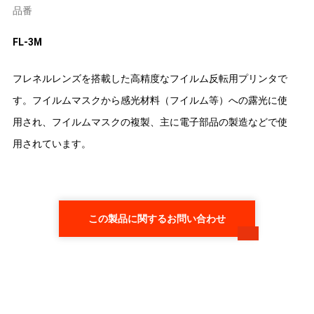
品番
FL-3M
フレネルレンズを搭載した高精度なフイルム反転用プリンタで
す。フイルムマスクから感光材料（フイルム等）への露光に使
用され、フイルムマスクの複製、主に電子部品の製造などで使
用されています。
この製品に関するお問い合わせ