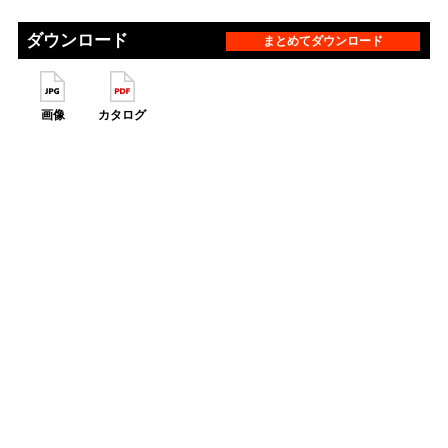
ダウンロード
まとめてダウンロード
画像
カタログ