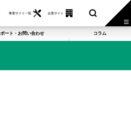
事業サイト一覧
企業サイト
サポート・お問い合わせ
コラム