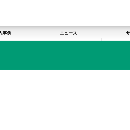
入事例
ニュース