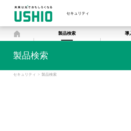
セキュリティ
セキュリティ
製品検索
導
製品検索
セキュリティ
>
製品検索