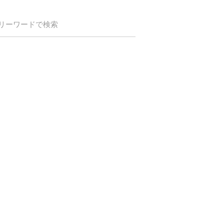
リーワードで検索