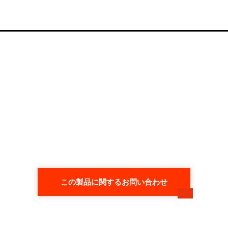
この製品に関するお問い合わせ