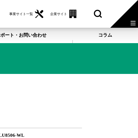
事業サイト一覧
企業サイト
サポート・お問い合わせ
コラム
LU8506-WL