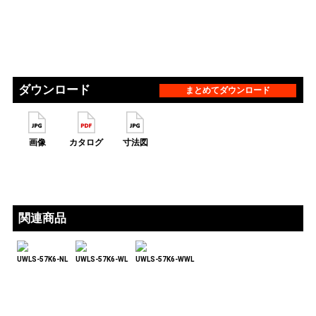
ダウンロード
まとめてダウンロード
画像
カタログ
寸法図
関連商品
UWLS-57K6-NL
UWLS-57K6-WL
UWLS-57K6-WWL