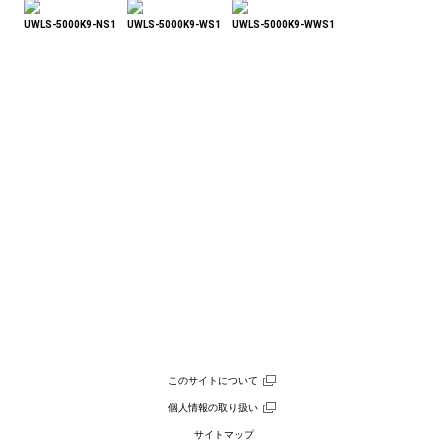
UWLS-5000K9-NS1
UWLS-5000K9-WS1
UWLS-5000K9-WWS1
このサイトについて
個人情報の取り扱い
サイトマップ