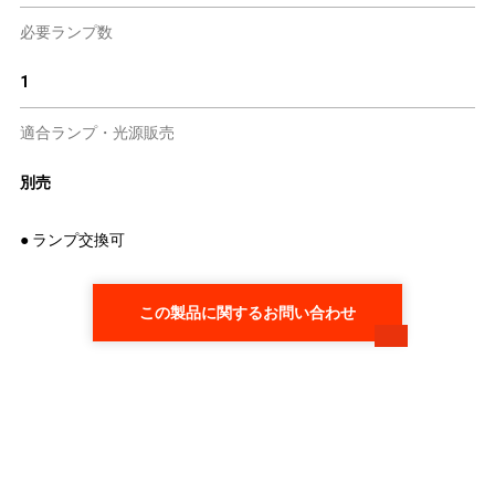
必要ランプ数
1
適合ランプ・光源販売
別売
● ランプ交換可
この製品に関するお問い合わせ