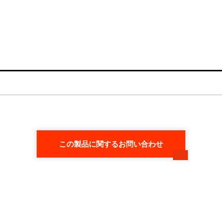
）
この製品に関するお問い合わせ