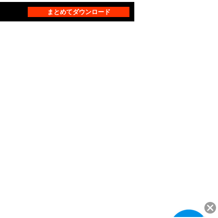
まとめてダウンロード