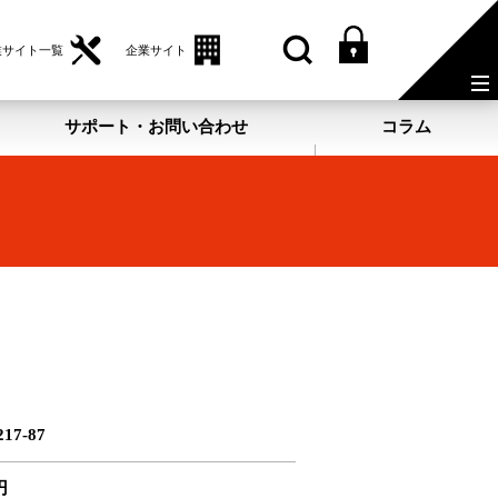
業サイト一覧
企業サイト
サポート・お問い合わせ
コラム
17-87
円