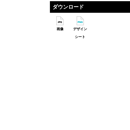
ダウンロード
画像
デザイン
シート