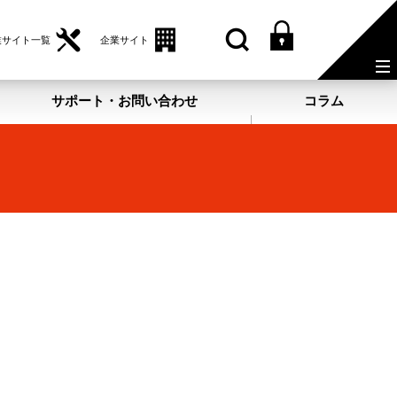
業サイト一覧
企業サイト
サポート・お問い合わせ
コラム