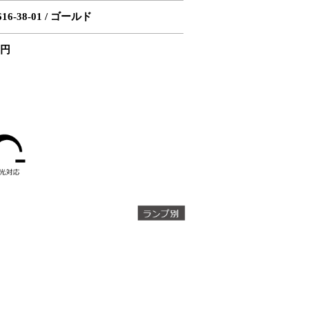
616-38-01 / ゴールド
0円