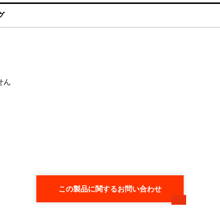
グ
せん
この製品に関するお問い合わせ