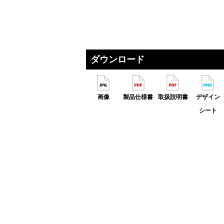
ダウンロード
画像
製品仕様書
取扱説明書
デザイン
シート