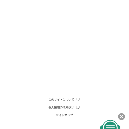
このサイトについて
個人情報の取り扱い
サイトマップ