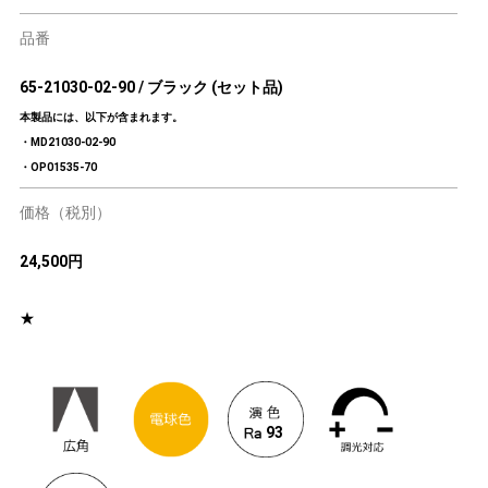
品番
65-21030-02-90 / ブラック (セット品)
本製品には、以下が含まれます。
・MD21030-02-90
・OP01535-70
価格（税別）
24,500円
★
93