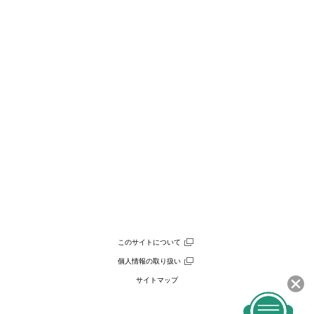
このサイトについて
個人情報の取り扱い
サイトマップ