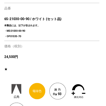
品番
65-21030-00-90 / ホワイト (セット品)
本製品には、以下が含まれます。
・MD21030-00-90
・OP01535-70
価格（税別）
24,500円
★
93