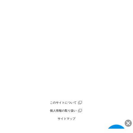
このサイトについて
個人情報の取り扱い
サイトマップ