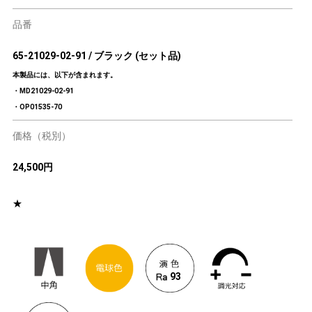
品番
65-21029-02-91 / ブラック (セット品)
本製品には、以下が含まれます。
・MD21029-02-91
・OP01535-70
価格（税別）
24,500円
★
93