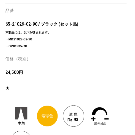
品番
65-21029-02-90 / ブラック (セット品)
本製品には、以下が含まれます。
・MD21029-02-90
・OP01535-70
価格（税別）
24,500円
★
93