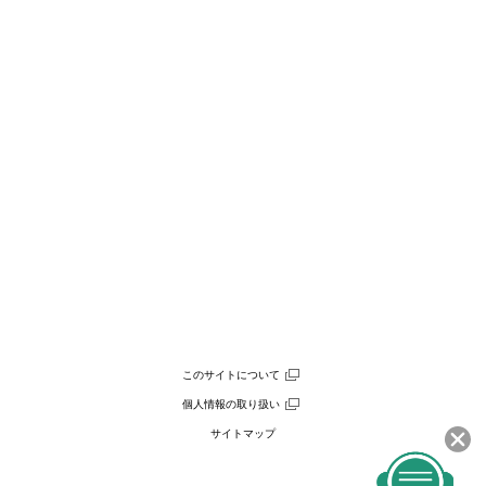
このサイトについて
個人情報の取り扱い
サイトマップ