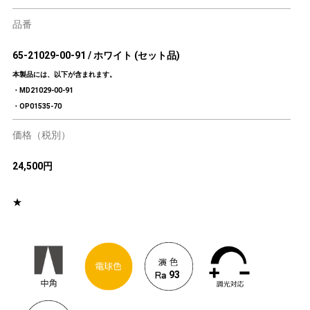
品番
65-21029-00-91 / ホワイト (セット品)
本製品には、以下が含まれます。
・MD21029-00-91
・OP01535-70
価格（税別）
24,500円
★
93