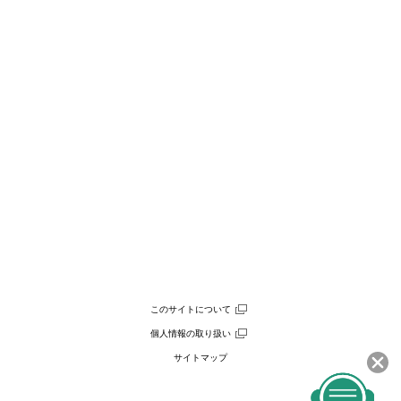
このサイトについて
個人情報の取り扱い
サイトマップ