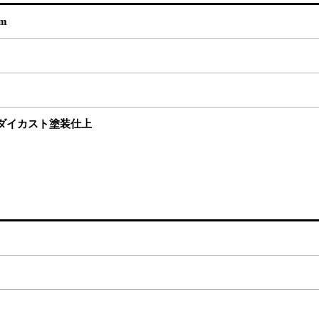
mm
ダイカスト塗装仕上