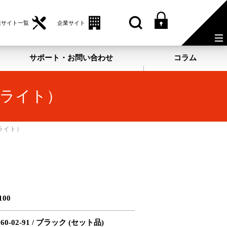
業サイト一覧
企業サイト
サポート・お問い合わせ
コラム
ンライト）
ンライト）
100
1060-02-91 / ブラック (セット品)