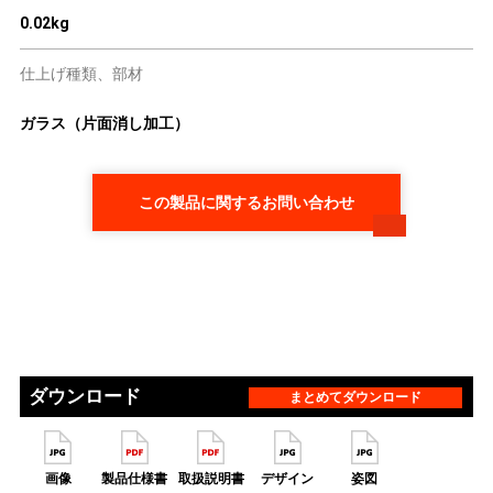
0.02kg
仕上げ種類、部材
ガラス（片面消し加工）
この製品に関するお問い合わせ
ダウンロード
まとめてダウンロード
画像
製品仕様書
取扱説明書
デザイン
姿図