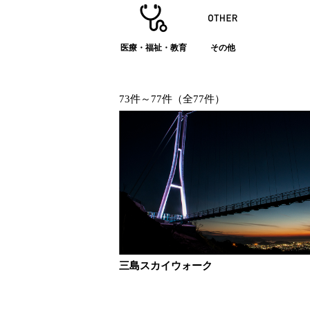
医療・福祉・教育
その他
73件～77件（全77件）
三島スカイウォーク