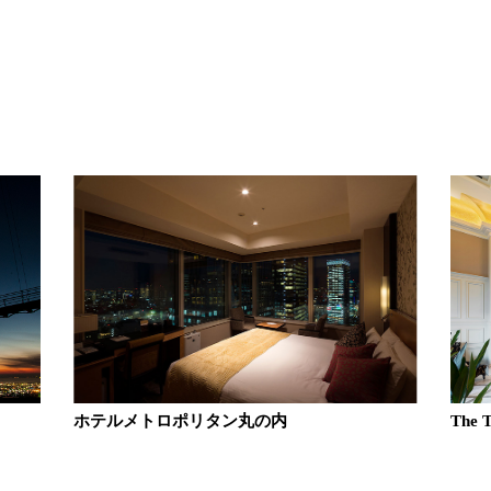
ホテルメトロポリタン丸の内
The T