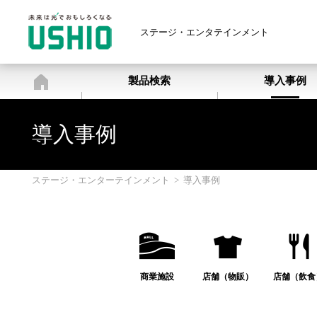
ステージ・エンタテインメント
ステージ・エンターテインメン
製品検索
導入事例
導入事例
ステージ・エンターテインメント
>
導入事例
商業施設
店舗（物販）
店舗（飲食