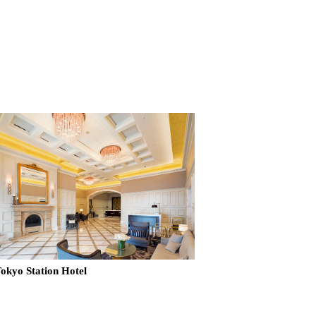
okyo Station Hotel