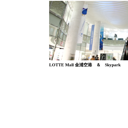
LOTTE Mall 金浦空港 ＆ Skypark