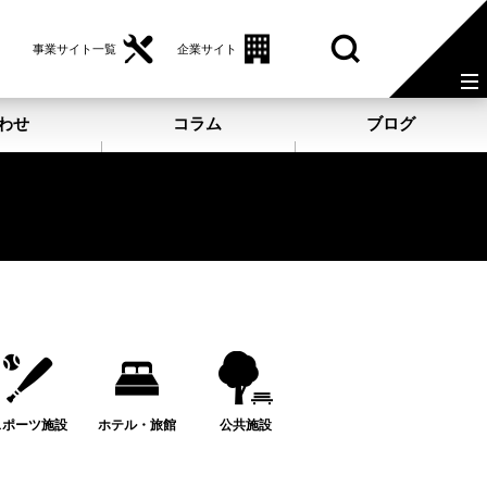
事業サイト一覧
企業サイト
わせ
コラム
ブログ
スポーツ施設
ホテル・旅館
公共施設