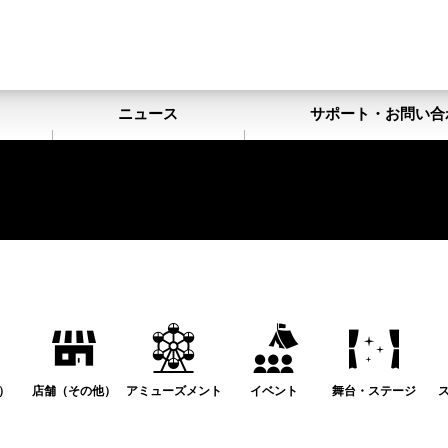
ト
ニュース
サポート・お問い合
）
店舗（その他）
アミューズメント
イベント
舞台・ステージ