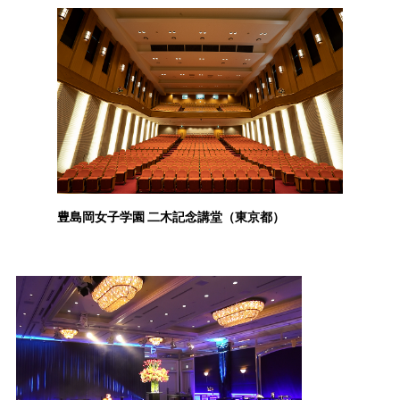
豊島岡女子学園 二木記念講堂（東京都）