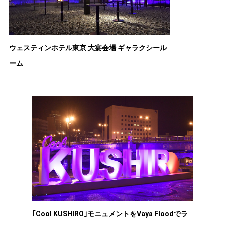
ウェスティンホテル東京 大宴会場 ギャラクシール
ーム
｢Cool KUSHIRO｣モニュメントをVaya Floodでラ