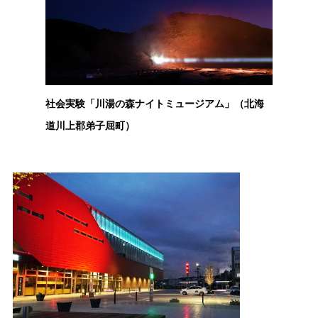
社会実験「川湯の森ナイトミュージアム」（北海
道川上郡弟子屈町）