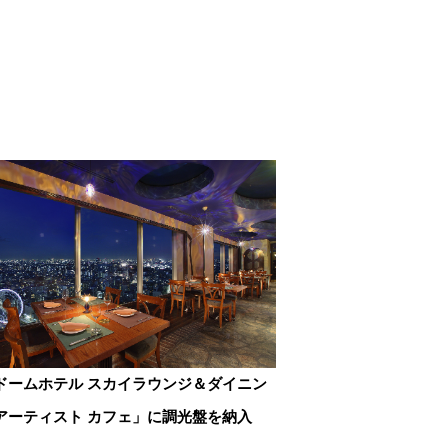
ドームホテル スカイラウンジ＆ダイニン
アーティスト カフェ」に調光盤を納入