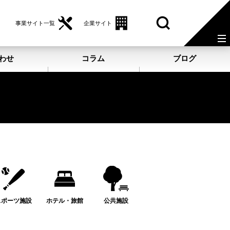
事業サイト一覧
企業サイト
わせ
コラム
ブログ
スポーツ施設
ホテル・旅館
公共施設