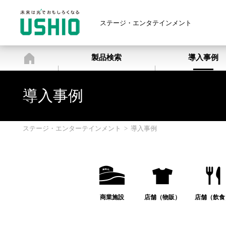
ステージ・エンタテインメント
ステージ・エンターテインメン
製品検索
導入事例
導入事例
ステージ・エンターテインメント
>
導入事例
商業施設
店舗（物販）
店舗（飲食