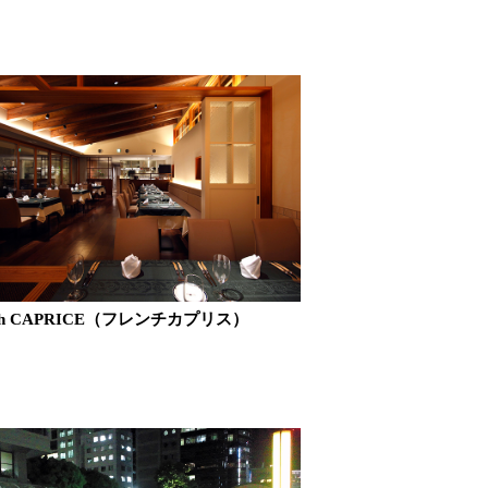
nch CAPRICE（フレンチカプリス）