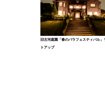
旧古河庭園「春のバラフェスティバル」
トアップ