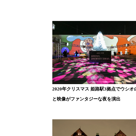
2020年クリスマス 姫路駅3拠点でウシオ
と映像がファンタジーな夜を演出