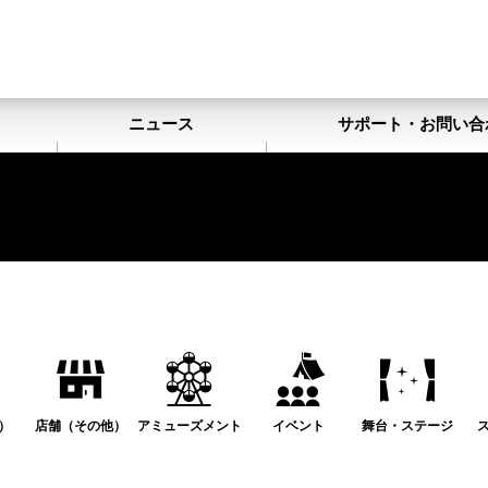
ト
ニュース
サポート・お問い合
）
店舗（その他）
アミューズメント
イベント
舞台・ステージ