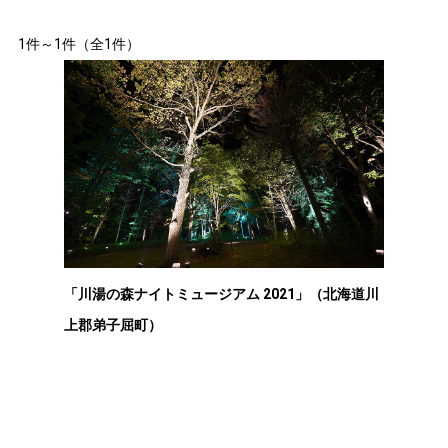
1件～1件（全1件）
「川湯の森ナイトミュージアム 2021」（北海道川
上郡弟子屈町）