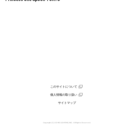
このサイトについて
個人情報の取り扱い
サイトマップ
Copyright (C) USHIO LIGHTING, INC. All Rights Reserved.