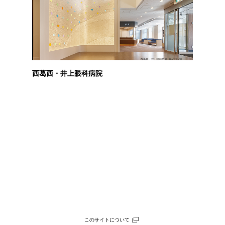
西葛西・井上眼科病院
このサイトについて