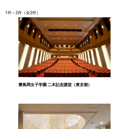
1件～2件（全2件）
豊島岡女子学園 二木記念講堂（東京都）