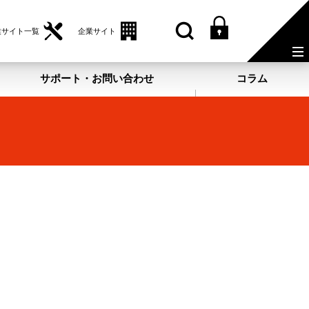
業サイト一覧
企業サイト
サポート・お問い合わせ
コラム