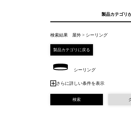
製品カテゴリ
検索結果 屋外 > シーリング
シーリング
さらに詳しい条件を表示