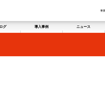
事
ログ
導入事例
ニュース