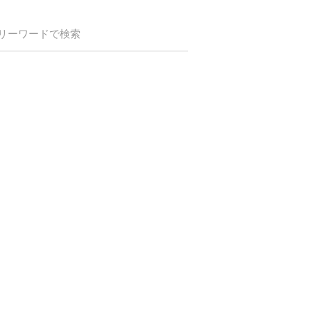
リーワードで検索