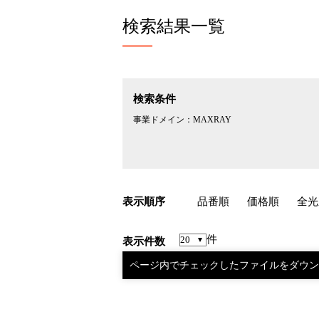
検索結果一覧
検索条件
事業ドメイン：
MAXRAY
表示順序
品番順
価格順
全光
件
表示件数