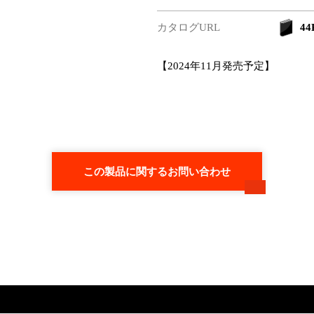
カタログURL
44P
【2024年11月発売予定】
この製品に関するお問い合わせ