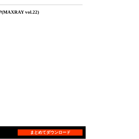
(MAXRAY vol.22)
まとめてダウンロード