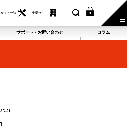
業サイト一覧
企業サイト
サポート・お問い合わせ
コラム
85-51
円