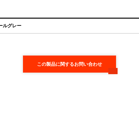
ールグレー
この製品に関するお問い合わせ