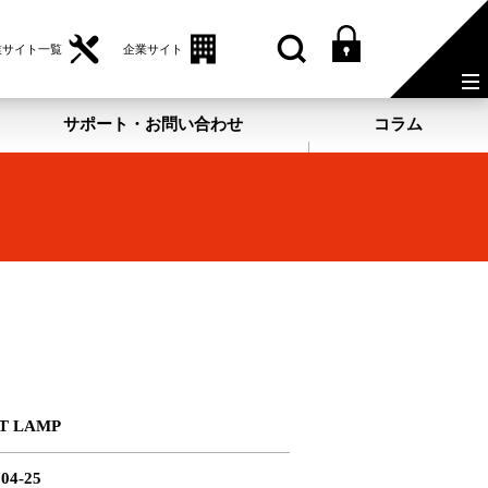
業サイト一覧
企業サイト
サポート・お問い合わせ
コラム
T LAMP
04-25