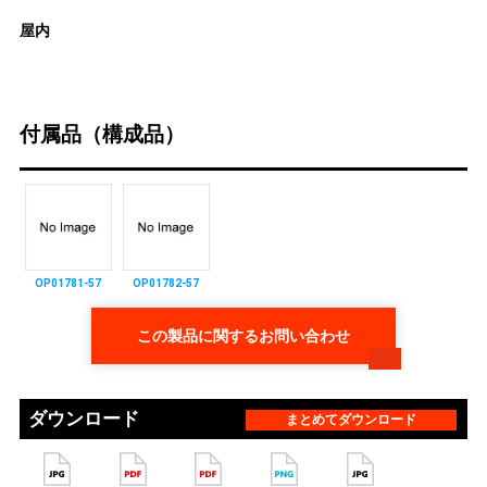
屋内
付属品（構成品）
OP01781-57
OP01782-57
この製品に関するお問い合わせ
ダウンロード
まとめてダウンロード