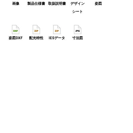
画像
製品仕様書
取扱説明書
デザイン
姿図
シート
姿図DXF
配光特性
IESデータ
寸法図