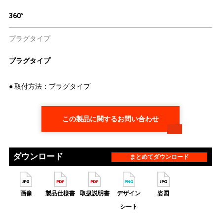
360°
プラグタイプ
プラグタイプ
● 取付方法：プラグタイプ
この製品に関するお問い合わせ
ダウンロード
まとめてダウンロード
画像
製品仕様書
取扱説明書
デザイン
姿図
シート