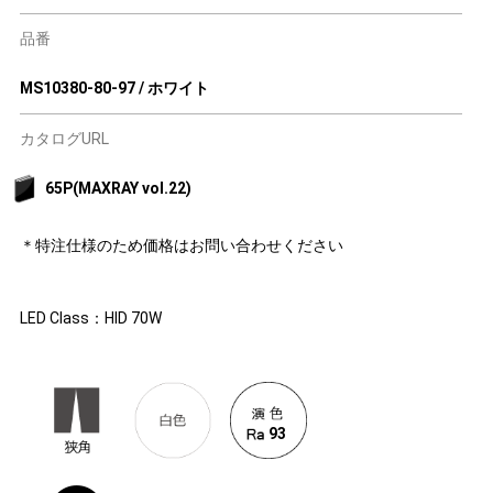
品番
MS10380-80-97 / ホワイト
カタログURL
65P(MAXRAY vol.22)
＊特注仕様のため価格はお問い合わせください
LED Class：HID 70W
93