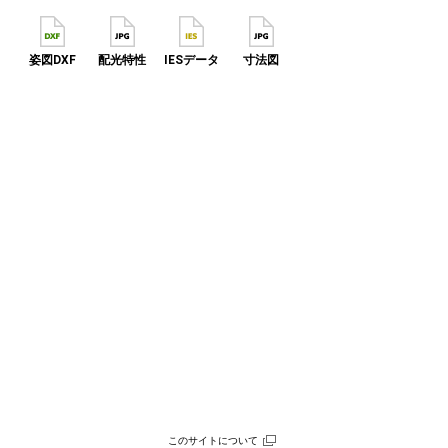
姿図DXF
配光特性
IESデータ
寸法図
このサイトについて