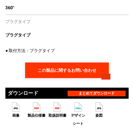
360°
プラグタイプ
プラグタイプ
● 取付方法：プラグタイプ
この製品に関するお問い合わせ
ダウンロード
まとめてダウンロード
画像
製品仕様書
取扱説明書
デザイン
姿図
シート