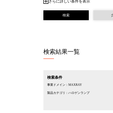
さらに詳しい条件を表示
検索結果一覧
検索条件
事業ドメイン：
MAXRAY
製品カテゴリ：
ハロゲンランプ