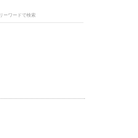
リーワードで検索