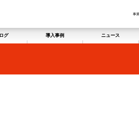
事
ログ
導入事例
ニュース