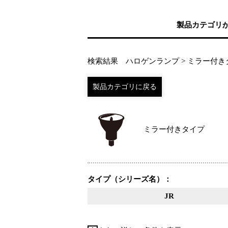
製品カテゴリ
検索結果 ハロゲンランプ > ミラー付き
ミラー付きタイプ
タイプ（シリーズ名）：
JR