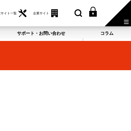
業サイト一覧
企業サイト
サポート・お問い合わせ
コラム