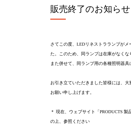
販売終了のお知らせ
さてこの度、LEDリネストラランプが
た。このため、同ランプは在庫がなくな
また併せて、同ランプ用の各種照明器具
お引き立ていただきました皆様には、大
お願い申し上げます。
＊ 現在、ウェブサイト「PRODUCTS
の上、参照ください