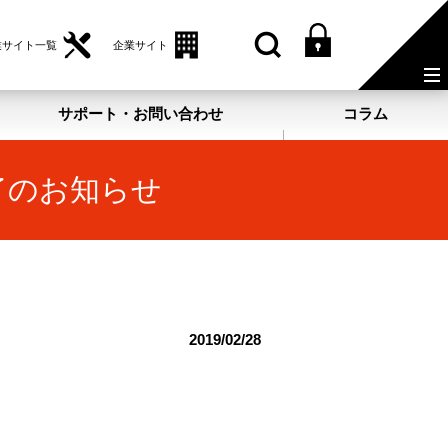
業サイト一覧
企業サイト
サポート・お問い合わせ
コラム
終了のお知らせ
2019/02/28