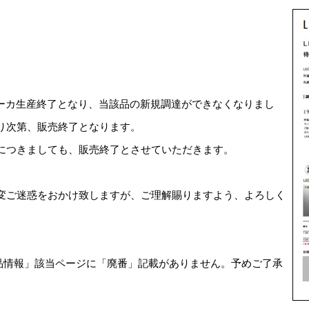
メーカ生産終了となり、当該品の新規調達ができなくなりまし
り次第、販売終了となります。
につきましても、販売終了とさせていただきます。
変ご迷惑をおかけ致しますが、ご理解賜りますよう、よろしく
 製品情報」該当ページに「廃番」記載がありません。予めご了承