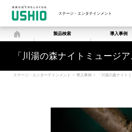
ステージ・エンタテインメント
ステージ・エンターテインメン
製品検索
導入事例
「川湯の森ナイトミュージアム
ステージ・エンターテインメント
>
導入事例
>
「川湯の森ナイトミ