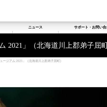
ト
ニュース
サポート・お問い合
 2021」（北海道川上郡弟子屈
ュージアム 2021」（北海道川上郡弟子屈町）