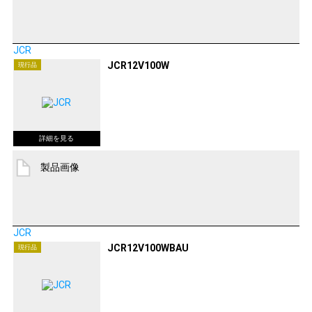
JCR
JCR12V100W
現行品
製品画像
JCR
JCR12V100WBAU
現行品