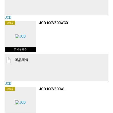
JCD
JCD100V500WCX
現行品
製品画像
JCD
JCD100V500WL
現行品