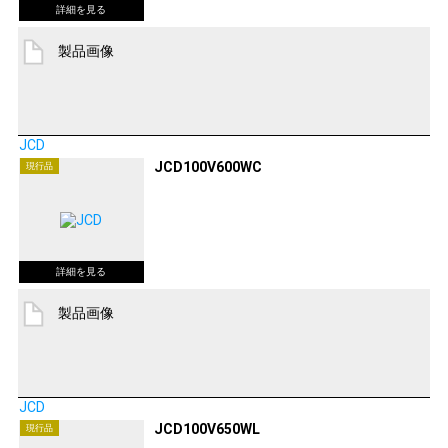
製品画像
JCD
JCD100V600WC
現行品
製品画像
JCD
JCD100V650WL
現行品