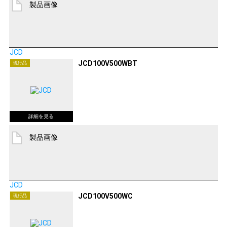
製品画像
JCD
JCD100V500WBT
現行品
製品画像
JCD
JCD100V500WC
現行品