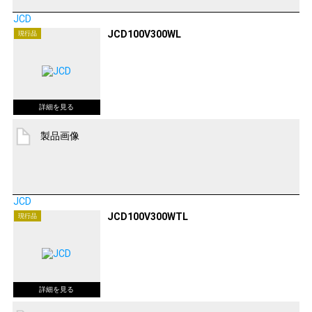
JCD
JCD100V300WL
現行品
製品画像
JCD
JCD100V300WTL
現行品