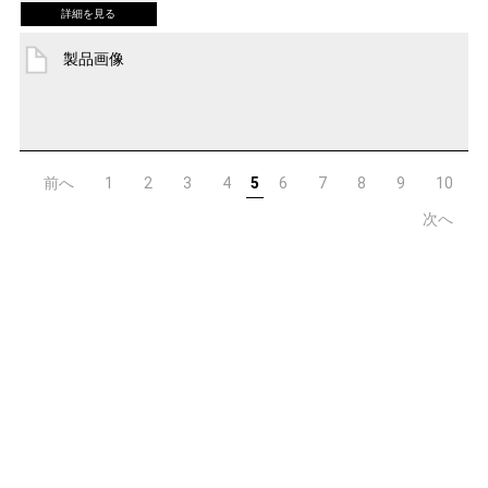
製品画像
前へ
1
2
3
4
5
6
7
8
9
10
次へ