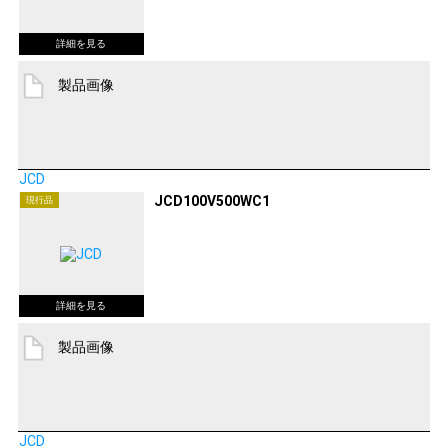
製品画像
JCD
JCD100V500WC1
現行品
製品画像
JCD