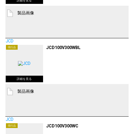
製品画像
JCD
JCD100V300WBL
現行品
製品画像
JCD
JCD100V300WC
現行品