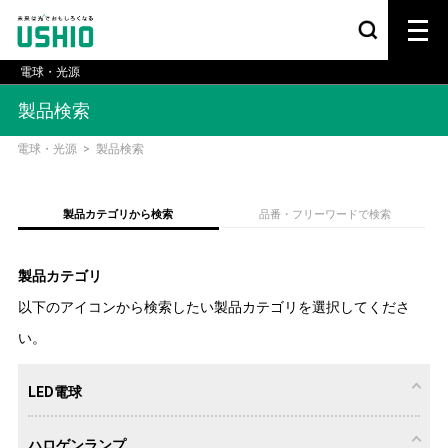
電球・光源
製品検索
電球・光源
>
製品検索
製品カテゴリから検索
品番・フリーワードで検索
製品カテゴリ
以下のアイコンから検索したい製品カテゴリを選択してくださ
い。
LED電球
ハロゲンランプ