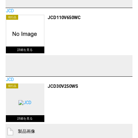
JCD
JCD110V650WC
現行品
JCD
JCD30V250WS
現行品
製品画像