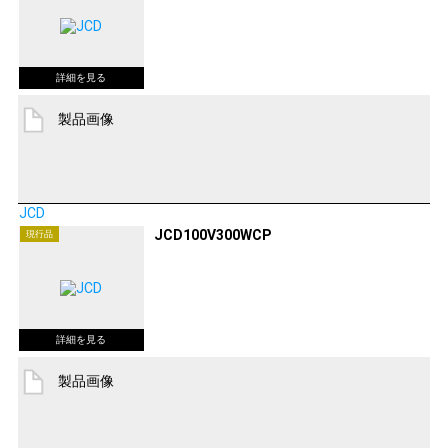
製品画像
JCD
JCD100V300WCP
現行品
製品画像