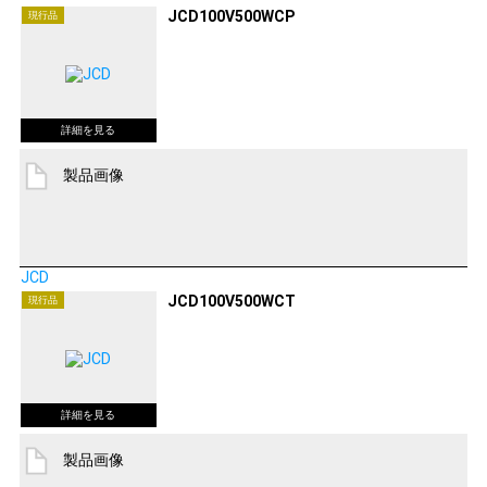
JCD100V500WCP
現行品
製品画像
JCD
JCD100V500WCT
現行品
製品画像