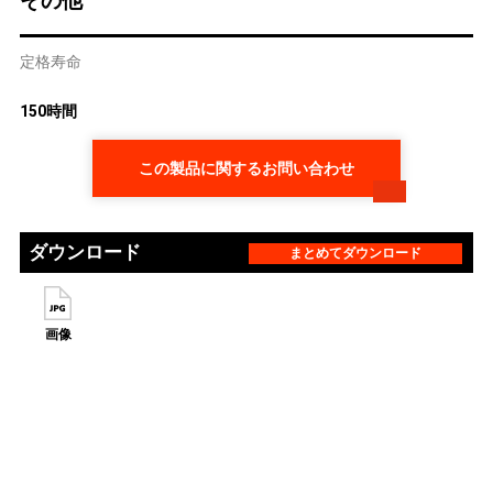
その他
定格寿命
150時間
この製品に関するお問い合わせ
ダウンロード
まとめてダウンロード
画像