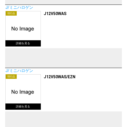
J/ミニハロゲン
J12V50WAS
現行品
J/ミニハロゲン
J12V50WAS/EZN
現行品