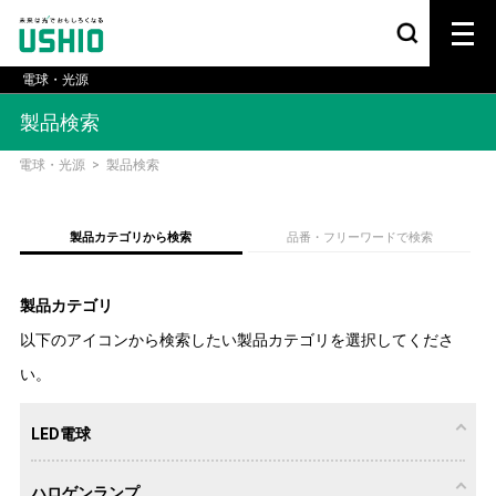
電球・光源
製品検索
電球・光源
>
製品検索
製品カテゴリから検索
品番・フリーワードで検索
製品カテゴリ
以下のアイコンから検索したい製品カテゴリを選択してくださ
い。
LED電球
ハロゲンランプ