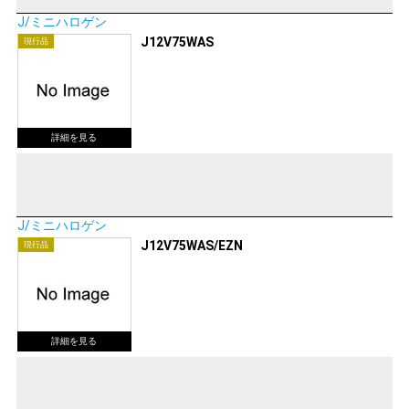
J/ミニハロゲン
J12V75WAS
現行品
J/ミニハロゲン
J12V75WAS/EZN
現行品