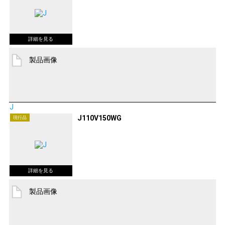
製品画像
J
J110V150WG
現行品
製品画像