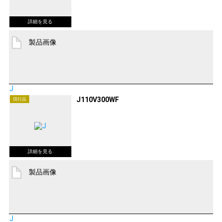
製品画像
J
J110V300WF
現行品
製品画像
J