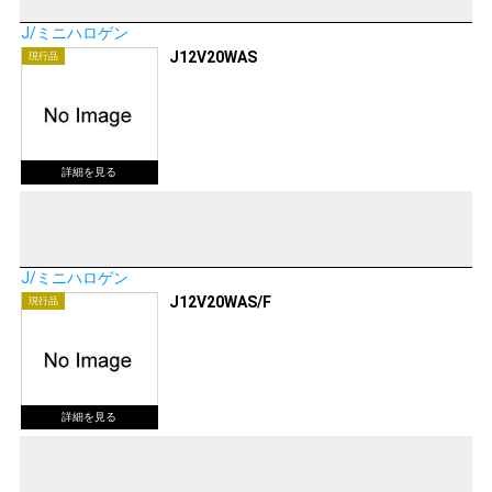
J/ミニハロゲン
J12V20WAS
現行品
J/ミニハロゲン
J12V20WAS/F
現行品