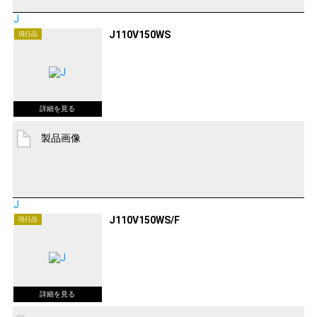
J
J110V150WS
現行品
製品画像
J
J110V150WS/F
現行品