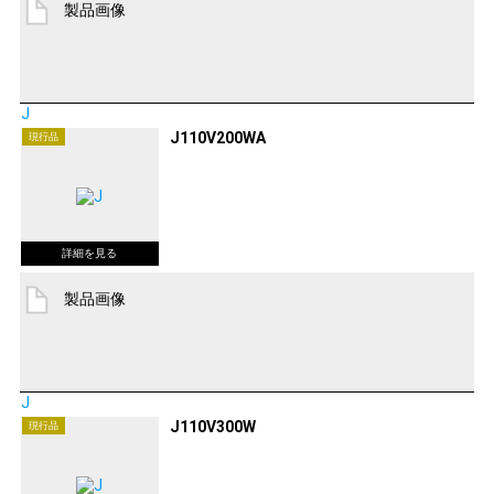
製品画像
J
J110V200WA
現行品
製品画像
J
J110V300W
現行品