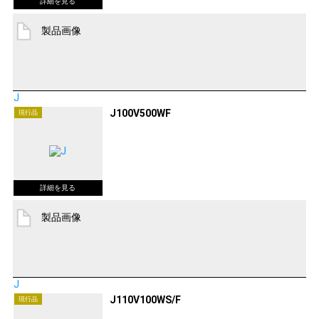
製品画像
J
J100V500WF
現行品
製品画像
J
J110V100WS/F
現行品