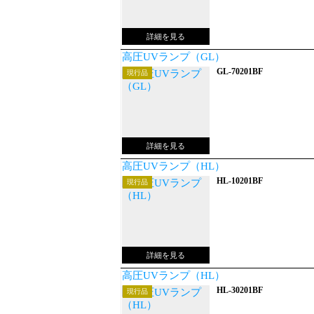
高圧UVランプ（GL）
GL-70201BF
現行品
高圧UVランプ（HL）
HL-10201BF
現行品
高圧UVランプ（HL）
HL-30201BF
現行品