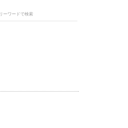
リーワードで検索