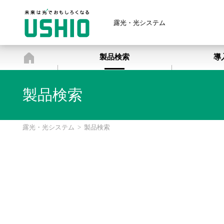
露光・光システム
露光・光システム
製品検索
導
製品検索
露光・光システム
>
製品検索