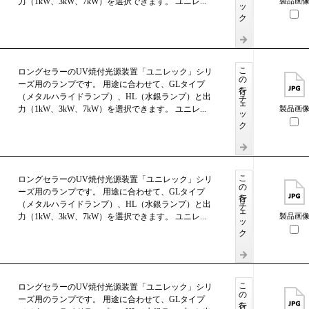
力（1kW、3kW、7kW）を選択できます。 ユニレ...
製品画
この行をチェック
ロングセラーのUV焼付光源装置「ユニレック」シリ
ーズ用のランプです。 用途に合わせて、GLタイプ
（メタルハライドランプ）、HL（水銀ランプ）と出
力（1kW、3kW、7kW）を選択できます。 ユニレ...
製品画
この行をチェック
ロングセラーのUV焼付光源装置「ユニレック」シリ
ーズ用のランプです。 用途に合わせて、GLタイプ
（メタルハライドランプ）、HL（水銀ランプ）と出
力（1kW、3kW、7kW）を選択できます。 ユニレ...
製品画
ロングセラーのUV焼付光源装置「ユニレック」シリ
ーズ用のランプです。 用途に合わせて、GLタイプ