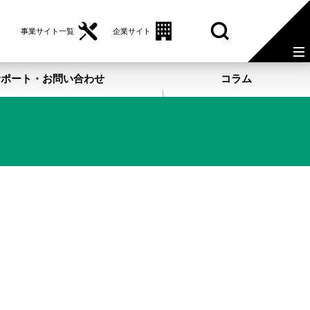
事業サイト一覧
企業サイト
サポート・お問い合わせ
コラム