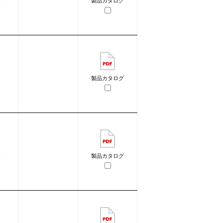
像
製品カタログ
像
製品カタログ
像
製品カタログ