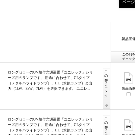
製品画
この列
チェッ
この行をチェック
ロングセラーのUV焼付光源装置「ユニレック」シリ
ーズ用のランプです。 用途に合わせて、GLタイプ
（メタルハライドランプ）、HL（水銀ランプ）と出
力（1kW、3kW、7kW）を選択できます。 ユニレ...
製品画
この行をチェック
ロングセラーのUV焼付光源装置「ユニレック」シリ
ーズ用のランプです。 用途に合わせて、GLタイプ
（メタルハライドランプ）、HL（水銀ランプ）と出