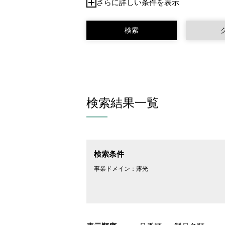
さらに詳しい条件を表示
検索結果一覧
検索条件
事業ドメイン：
露光