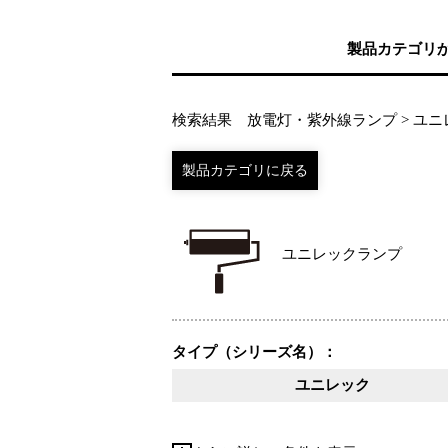
製品カテゴリ
検索結果 放電灯・紫外線ランプ > ユ
ユニレックランプ
タイプ（シリーズ名）：
ユニレック