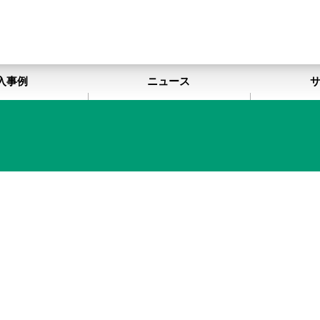
入事例
ニュース