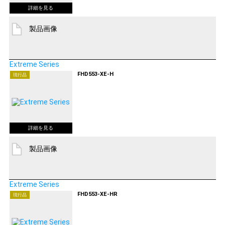
製品画像
Extreme Series
FHD553-XE-H
現行品
製品画像
Extreme Series
FHD553-XE-HR
現行品