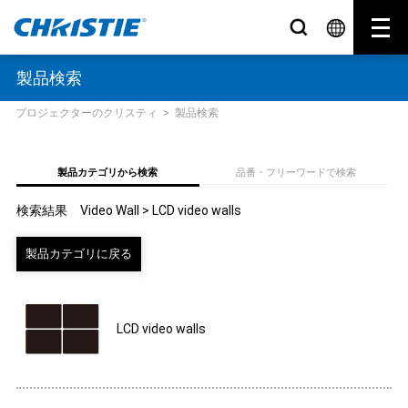
製品検索
プロジェクターのクリスティ
>
製品検索
製品カテゴリから検索
品番・フリーワードで検索
検索結果 Video Wall > LCD video walls
LCD video walls