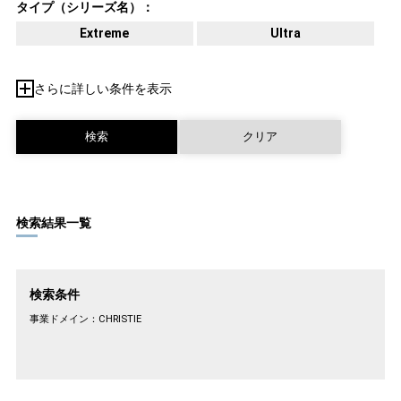
タイプ（シリーズ名）：
Extreme
Ultra
さらに詳しい条件を表示
検索結果一覧
検索条件
事業ドメイン：
CHRISTIE