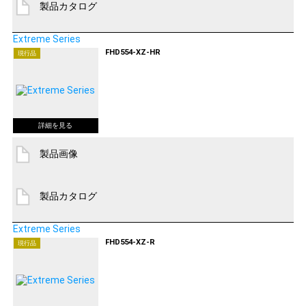
製品カタログ
Extreme Series
FHD554-XZ-HR
現行品
製品画像
製品カタログ
Extreme Series
FHD554-XZ-R
現行品