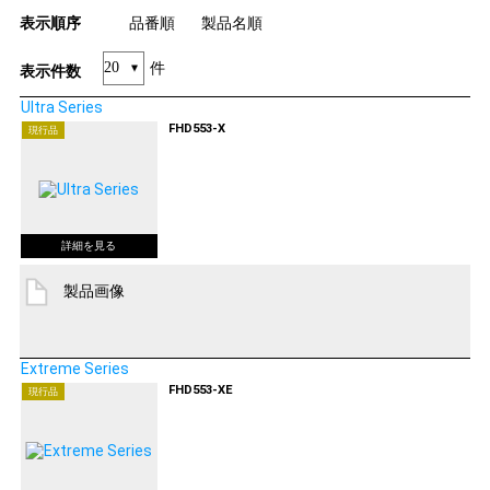
表示順序
品番順
製品名順
件
表示件数
Ultra Series
FHD553-X
現行品
製品画像
Extreme Series
FHD553-XE
現行品