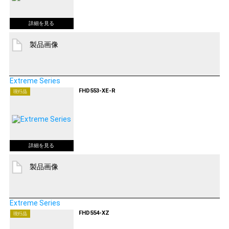
製品画像
Extreme Series
FHD553-XE-R
現行品
製品画像
Extreme Series
FHD554-XZ
現行品