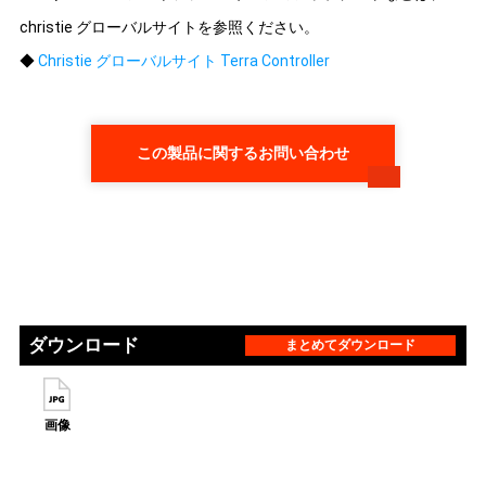
christie グローバルサイトを参照ください。
◆
Christie グローバルサイト Terra Controller
この製品に関するお問い合わせ
ダウンロード
まとめてダウンロード
画像