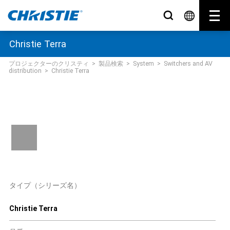
Christie Terra
プロジェクターのクリスティ
>
製品検索
>
System
>
Switchers and AV
distribution
>
Christie Terra
タイプ（シリーズ名）
Christie Terra