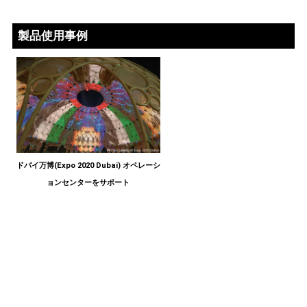
製品使用事例
ドバイ万博(Expo 2020 Dubai) オペレーシ
ョンセンターをサポート