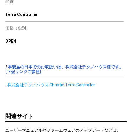
品番
Terra Controller
価格（税別）
OPEN
?
本製品の日本でのお取扱いは、株式会社テクノハウス様です。
(下記リンクご参照)
株式会社テクノハウス Christie Terra Controller
?
関連サイト
ユーザーマニュアルやファームウェアのアップデートなどは、