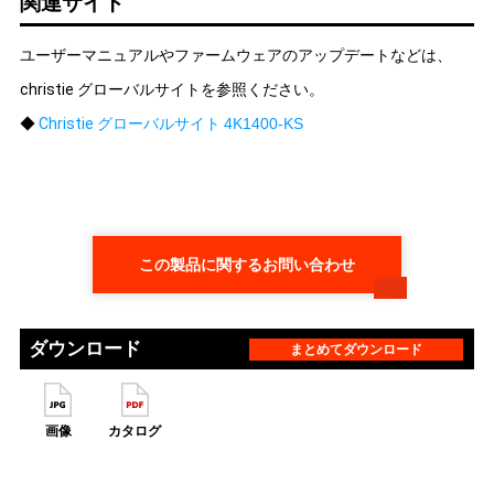
関連サイト
ユーザーマニュアルやファームウェアのアップデートなどは、
christie グローバルサイトを参照ください。
◆
Christie グローバルサイト
4K1400-KS
この製品に関するお問い合わせ
ダウンロード
まとめてダウンロード
画像
カタログ