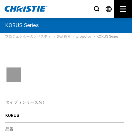
KORUS Series
プロジェクターのクリスティ
>
製品検索
>
projector
>
KORUS Series
タイプ（シリーズ名）
KORUS
品番