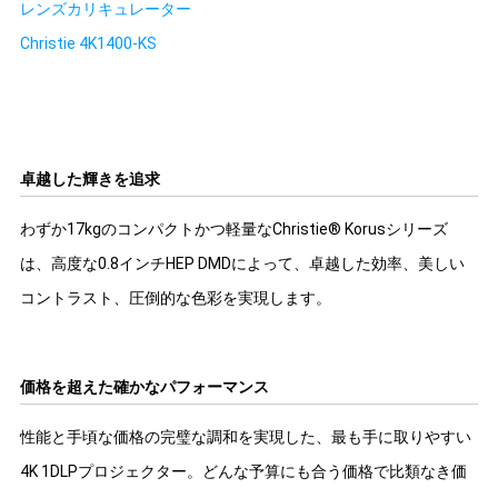
レンズカリキュレーター
Christie 4K1400-KS
卓越した輝きを追求
わずか17kgのコンパクトかつ軽量なChristie® Korusシリーズ
は、高度な0.8インチHEP DMDによって、卓越した効率、美しい
コントラスト、圧倒的な色彩を実現します。
価格を超えた確かなパフォーマンス
性能と手頃な価格の完璧な調和を実現した、最も手に取りやすい
4K 1DLPプロジェクター。どんな予算にも合う価格で比類なき価