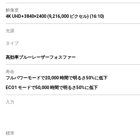
解像度
4K UHD+3840×2400 (9,216,000 ピクセル) (16:10)
光源
タイプ
高効率ブルーレーザーフォスファー
寿命
フルパワーモードで20,000 時間で明るさ50%に低下
ECO1 モードで50,000 時間で明るさ50%に低下
入力
標準