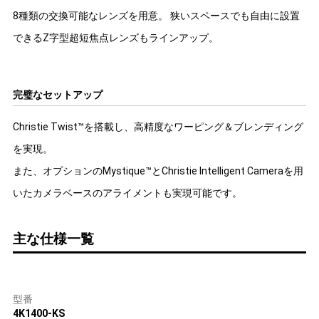
8種類の交換可能なレンズを用意。 狭いスペースでも自由に設置
できるZ字型超短焦点レンズもラインアップ。
完璧なセットアップ
Christie Twist™を搭載し、高精度なワーピング＆ブレンディング
を実現。
また、オプションのMystique™とChristie Intelligent Cameraを用
いたカメラベースのアライメントも実現可能です。
主な仕様一覧
型番
4K1400-KS