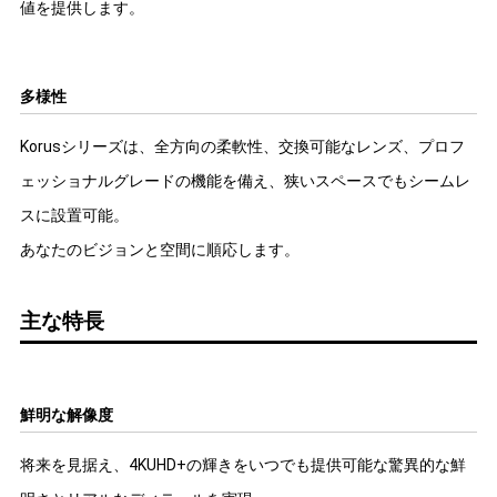
値を提供します。
多様性
Korusシリーズは、全方向の柔軟性、交換可能なレンズ、プロフ
ェッショナルグレードの機能を備え、狭いスペースでもシームレ
スに設置可能。
あなたのビジョンと空間に順応します。
主な特長
鮮明な解像度
将来を見据え、4KUHD+の輝きをいつでも提供可能な驚異的な鮮