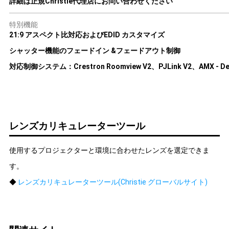
詳細は正規Christie代理店にお問い合わせください
特別機能
21:9 アスペクト比対応およびEDID カスタマイズ
シャッター機能のフェードイン &フェードアウト制御
対応制御システム：Crestron Roomview V2、PJLink V2、AMX - Devi
レンズカリキュレーターツール
使用するプロジェクターと環境に合わせたレンズを選定できま
す。
◆
レンズカリキュレーターツール(Christie グローバルサイト)