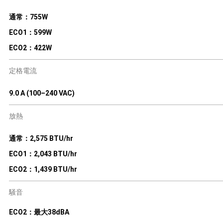
通常：755W
ECO1：599W
ECO2：422W
定格電流
9.0 A (100–240 VAC)
放熱
通常：2,575 BTU/hr
ECO1：2,043 BTU/hr
ECO2：1,439 BTU/hr
騒音
ECO2：最大38dBA