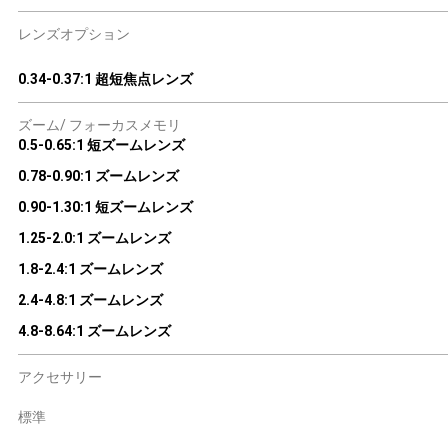
レンズオプション
0.34-0.37:1 超短焦点レンズ
ズーム/ フォーカスメモリ
0.5-0.65:1 短ズームレンズ
0.78-0.90:1 ズームレンズ
0.90-1.30:1 短ズームレンズ
1.25-2.0:1 ズームレンズ
1.8-2.4:1 ズームレンズ
2.4-4.8:1 ズームレンズ
4.8-8.64:1 ズームレンズ
アクセサリー
標準