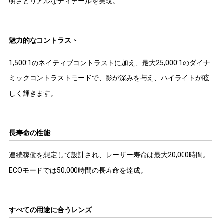
明さとリアルなディテールを実現。
魅力的なコントラスト
1,500:1のネイティブコントラストに加え、最大25,000:1のダイナ
ミックコントラストモードで、影が深みを与え、ハイライトが眩
しく輝きます。
長寿命の性能
連続稼働を想定して設計され、レーザー寿命は最大20,000時間。
ECOモードでは50,000時間の長寿命を達成。
すべての用途に合うレンズ