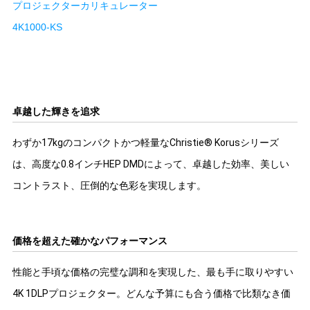
プロジェクターカリキュレーター
4K1000-KS
卓越した輝きを追求
わずか17kgのコンパクトかつ軽量なChristie® Korusシリーズ
は、高度な0.8インチHEP DMDによって、卓越した効率、美しい
コントラスト、圧倒的な色彩を実現します。
価格を超えた確かなパフォーマンス
性能と手頃な価格の完璧な調和を実現した、最も手に取りやすい
4K 1DLPプロジェクター。どんな予算にも合う価格で比類なき価