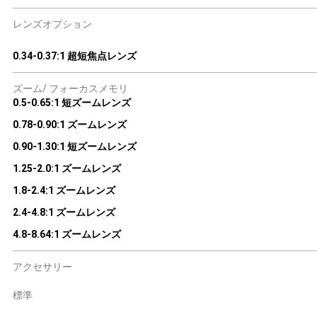
レンズオプション
0.34-0.37:1 超短焦点レンズ
ズーム/ フォーカスメモリ
0.5-0.65:1 短ズームレンズ
0.78-0.90:1 ズームレンズ
0.90-1.30:1 短ズームレンズ
1.25-2.0:1 ズームレンズ
1.8-2.4:1 ズームレンズ
2.4-4.8:1 ズームレンズ
4.8-8.64:1 ズームレンズ
アクセサリー
標準