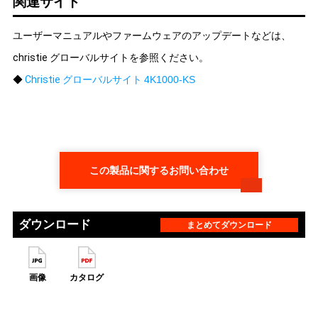
関連サイト
ユーザーマニュアルやファームウェアのアップデートなどは、
christie グローバルサイトを参照ください。
◆
Christie グローバルサイト
4K1000-KS
この製品に関するお問い合わせ
ダウンロード
まとめてダウンロード
画像
カタログ