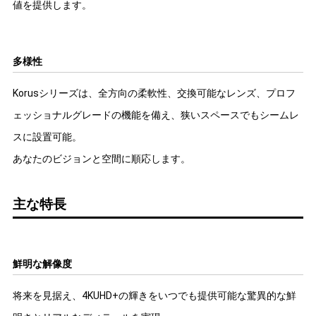
値を提供します。
多様性
Korusシリーズは、全方向の柔軟性、交換可能なレンズ、プロフ
ェッショナルグレードの機能を備え、狭いスペースでもシームレ
スに設置可能。
あなたのビジョンと空間に順応します。
主な特長
鮮明な解像度
将来を見据え、4KUHD+の輝きをいつでも提供可能な驚異的な鮮