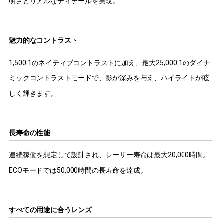
明さとリアルなディテールを実現。
魅力的なコントラスト
1,500:1のネイティブコントラストに加え、最大25,000:1のダイナ
ミックコントラストモードで、影が深みを与え、ハイライトが眩
しく輝きます。
長寿命の性能
連続稼働を想定して設計され、レーザー寿命は最大20,000時間。
ECOモードでは50,000時間の長寿命を達成。
すべての用途に合うレンズ