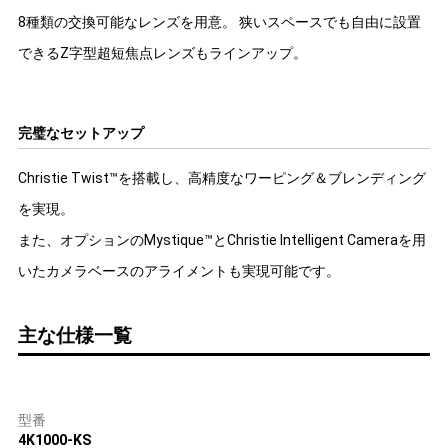
8種類の交換可能なレンズを用意。 狭いスペースでも自由に設置
できるZ字型超短焦点レンズもラインアップ。
完璧なセットアップ
Christie Twist™を搭載し、高精度なワーピング＆ブレンディング
を実現。
また、オプションのMystique™とChristie Intelligent Cameraを用
いたカメラベースのアライメントも実現可能です。
主な仕様一覧
型番
4K1000-KS