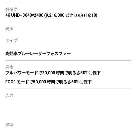
解像度
4K UHD+3840×2400 (9,216,000 ピクセル) (16:10)
光源
タイプ
高効率ブルーレーザーフォスファー
寿命
フルパワーモードで20,000 時間で明るさ50%に低下
ECO1 モードで50,000 時間で明るさ50%に低下
入力
標準