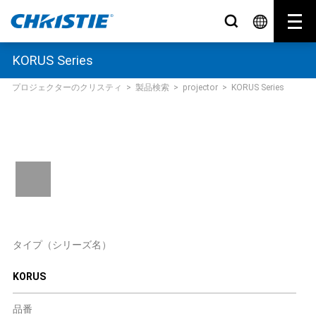
KORUS Series
プロジェクターのクリスティ
>
製品検索
>
projector
>
KORUS Series
タイプ（シリーズ名）
KORUS
品番