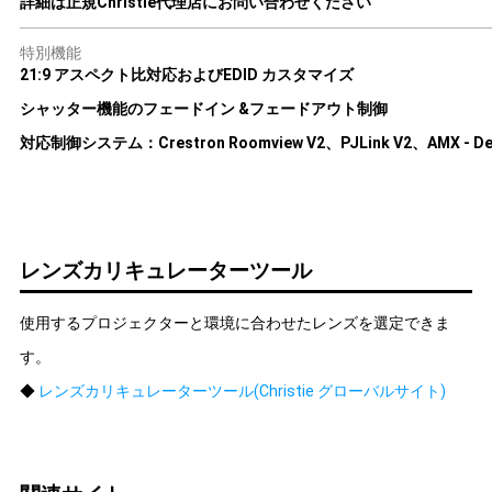
詳細は正規Christie代理店にお問い合わせください
特別機能
21:9 アスペクト比対応およびEDID カスタマイズ
シャッター機能のフェードイン &フェードアウト制御
対応制御システム：Crestron Roomview V2、PJLink V2、AMX - Devi
レンズカリキュレーターツール
使用するプロジェクターと環境に合わせたレンズを選定できま
す。
◆
レンズカリキュレーターツール(Christie グローバルサイト)