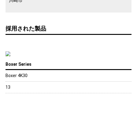
川崎市
採用された製品
Boxer Series
Boxer 4K30
13