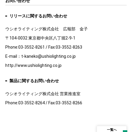
お問い合わせ
リリースに関するお問い合わせ
ウシオライティング株式会社 広報部 金子
〒104-0032 東京都中央区八丁堀2-9-1
Phone:03-3552-8261 / Fax:03-3552-8263
E-mail：t-kaneko@ushiolighting.co.jp
http://www.ushiolighting.co.jp
製品に関するお問い合わせ
ウシオライティング株式会社 営業推進室
Phone:03-3552-8264 / Fax:03-3552-8266
一覧へ