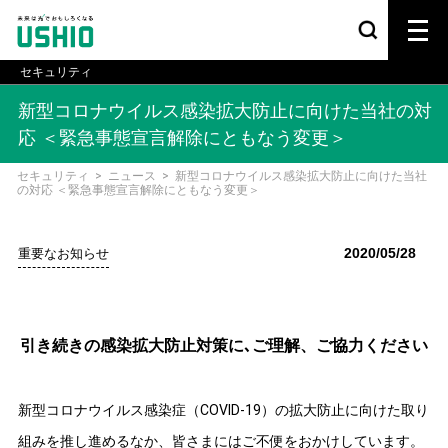
セキュリティ
新型コロナウイルス感染拡大防止に向けた当社の対
応 ＜緊急事態宣言解除にともなう変更＞
セキュリティ
>
ニュース
>
新型コロナウイルス感染拡大防止に向けた当社
の対応 ＜緊急事態宣言解除にともなう変更＞
2020/05/28
重要なお知らせ
引き続きの感染拡大防止対策に､ご理解、ご協力ください
新型コロナウイルス感染症（COVID-19）の拡大防止に向けた取り
組みを推し進めるなか、皆さまにはご不便をおかけしています。