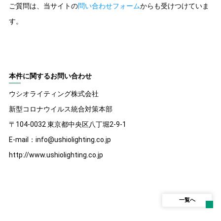
ご質問は、当サイトの
問い合わせフォーム
からも受けつけていま
す。
本件に関するお問い合わせ
ウシオライティング株式会社
新型コロナウイルス統合対策本部
〒104-0032 東京都中央区八丁堀2-9-1
E-mail：info@ushiolighting.co.jp
http://www.ushiolighting.co.jp
一覧へ