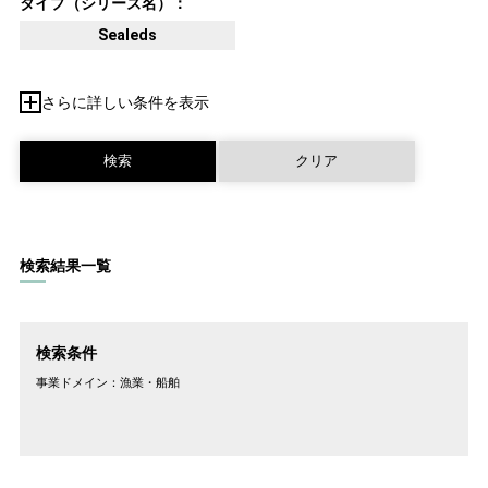
タイプ（シリーズ名）：
Sealeds
さらに詳しい条件を表示
検索結果一覧
検索条件
事業ドメイン：
漁業・船舶