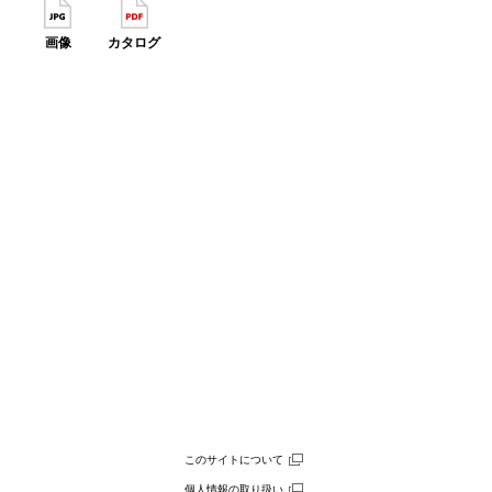
画像
カタログ
このサイトについて
個人情報の取り扱い