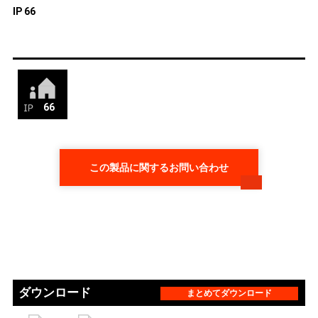
IP 66
66
この製品に関するお問い合わせ
ダウンロード
まとめてダウンロード