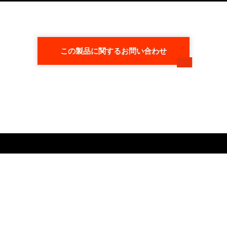
この製品に関するお問い合わせ