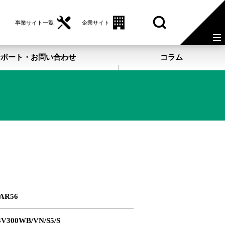
事業サイト一覧
企業サイト
サポート・お問い合わせ
コラム
PAR56
V300WB/VN/S5/S