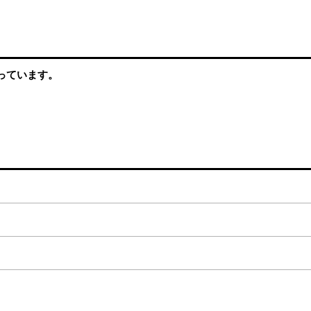
っています。