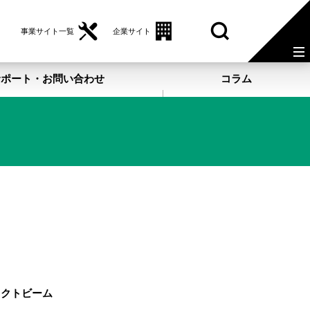
事業サイト一覧
企業サイト
サポート・お問い合わせ
コラム
レクトビーム