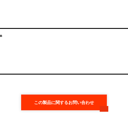
m
この製品に関するお問い合わせ