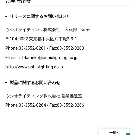
お問い合わせ
リリースに関するお問い合わせ
ウシオライティング株式会社 広報部 金子
〒104-0032 東京都中央区八丁堀2-9-1
Phone:03-3552-8261 / Fax:03-3552-8263
E-mail：t-kaneko@ushiolighting.co.jp
http://www.ushiolighting.co.jp
製品に関するお問い合わせ
ウシオライティング株式会社 営業推進室
Phone:03-3552-8264 / Fax:03-3552-8266
一覧へ