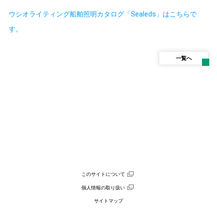
ウシオライティング船舶照明カタログ「Sealeds」はこちらで
す。
一覧へ
このサイトについて
個人情報の取り扱い
サイトマップ