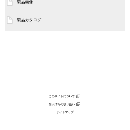
製品画像
製品カタログ
このサイトについて
個人情報の取り扱い
サイトマップ