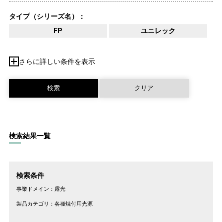
タイプ（シリーズ名）：
FP
ユニレック
さらに詳しい条件を表示
検索結果一覧
検索条件
事業ドメイン：
露光
製品カテゴリ：
各種焼付用光源