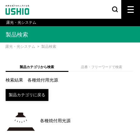
露光・光システム
製品検索
露光・光システム
>
製品検索
製品カテゴリから検索
品番・フリーワードで検索
検索結果 各種焼付用光源
各種焼付用光源