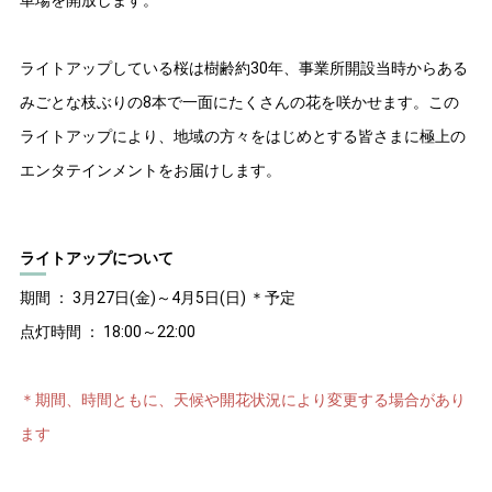
車場を開放します。
ライトアップしている桜は樹齢約30年、事業所開設当時からある
みごとな枝ぶりの8本で一面にたくさんの花を咲かせます。この
ライトアップにより、地域の方々をはじめとする皆さまに極上の
エンタテインメントをお届けします。
ライトアップについて
期間 ： 3月27日(金)～4月5日(日) ＊予定
点灯時間 ： 18:00～22:00
＊期間、時間ともに、天候や開花状況により変更する場合があり
ます