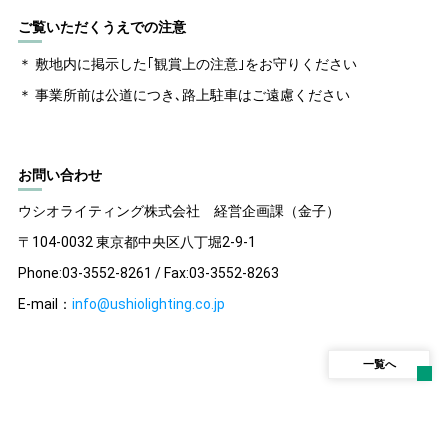
ご覧いただくうえでの注意
＊ 敷地内に掲示した｢観賞上の注意｣をお守りください
＊ 事業所前は公道につき､路上駐車はご遠慮ください
お問い合わせ
ウシオライティング株式会社 経営企画課（金子）
〒104-0032 東京都中央区八丁堀2-9-1
Phone:03-3552-8261 / Fax:03-3552-8263
E-mail：
info@ushiolighting.co.jp
一覧へ