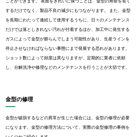
ことができます。 表面をきれいに保つことは、金型の寿命を長く
するだけでなく、製品不良の減少にもつながります。 また、金型
を長期にわたって連続して使用するうちに、日々のメンテナンス
だけでは落としきれない汚れが付着するほか、加工中に発生する
ガスによって金型が膨らんでしまう可能性があり、生産ラインを
停止させなければならない事態にまで発展する恐れがあります。
ショット数によって頻度は異なりますが、定期的に業者に依頼
し、分解洗浄や修理などのメンテナンスを行うことが大切です。
金型の修理
金型が破損するなどの異常が生じた場合には、金型の修理が必要
になります。金型の修理方法について、実際の金型修理の事例を
いくつかご紹介します。