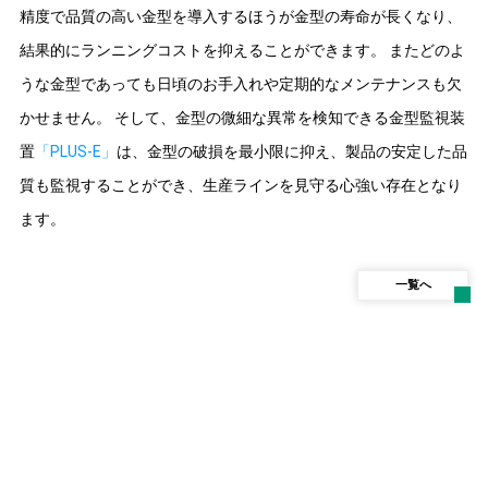
精度で品質の高い金型を導入するほうが金型の寿命が長くなり、
結果的にランニングコストを抑えることができます。 またどのよ
うな金型であっても日頃のお手入れや定期的なメンテナンスも欠
かせません。 そして、金型の微細な異常を検知できる金型監視装
置
「PLUS-E」
は、金型の破損を最小限に抑え、製品の安定した品
質も監視することができ、生産ラインを見守る心強い存在となり
ます。
一覧へ