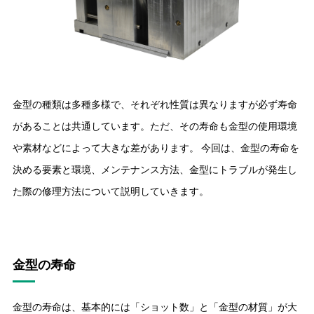
金型の種類は多種多様で、それぞれ性質は異なりますが必ず寿命
があることは共通しています。ただ、その寿命も金型の使用環境
や素材などによって大きな差があります。 今回は、金型の寿命を
決める要素と環境、メンテナンス方法、金型にトラブルが発生し
た際の修理方法について説明していきます。
金型の寿命
金型の寿命は、基本的には「ショット数」と「金型の材質」が大