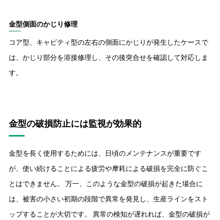
金型側面のかじり修理
コア型、キャビティ型の左右の側面にかじりが発生したケースで
は、かじり部分を溶接修理し、その後突合せを確認して対応しま
す。
金型の破損防止には監視が効果的
金型を長く使用するためには、日頃のメンテナンスが重要です
が、使い続けることによる疲労や摩耗による破損を完全に防ぐこ
とはできません。 万一、このような金型の破損が起きた場合に
は、被害の小さい初期の段階で異常を発見し、生産ラインをスト
ップすることが大切です。 異常の検知が遅れれば、金型の破損が